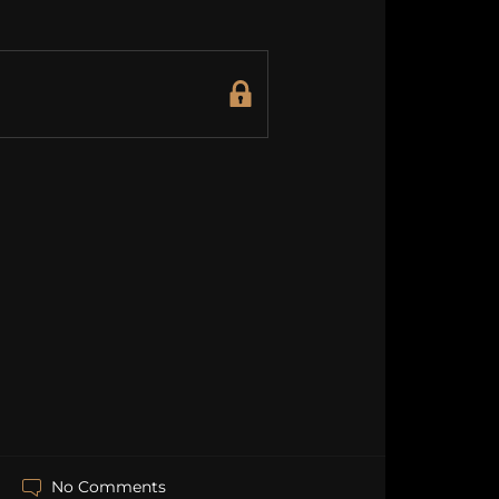
No Comments